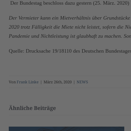
Der Bundestag beschloss dazu gestern (25. März. 2020)
Der Vermieter kann ein Mietverhältnis über Grundstücke
2020 trotz Fälligkeit die Miete nicht leistet, sofern 
Pandemie und Nichtleistung ist glaubhaft zu machen. So
Quelle: Drucksache 19/18110 des Deutschen Bundestage
Von
Frank Linke
|
März 26th, 2020
|
NEWS
Ähnliche Beiträge