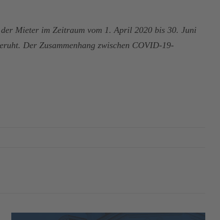
der Mieter im Zeitraum vom 1. April 2020 bis 30. Juni
ie beruht. Der Zusammenhang zwischen COVID-19-