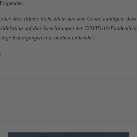
 Folgendes:
 oder über Räume nicht allein aus dem Grund kündigen, dass 
die Nichtleistung auf den Auswirkungen der COVID-19-Pandem
nstige Kündigungsrechte bleiben unberührt.
s