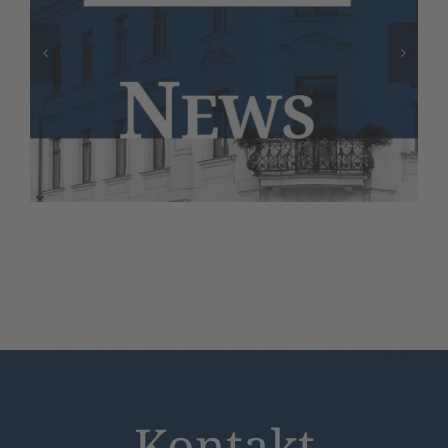
Kontakt