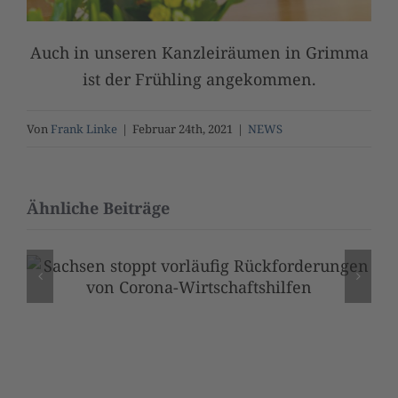
Auch in unseren Kanzleiräumen in Grimma
ist der Frühling angekommen.
Von
Frank Linke
|
Februar 24th, 2021
|
NEWS
Ähnliche Beiträge