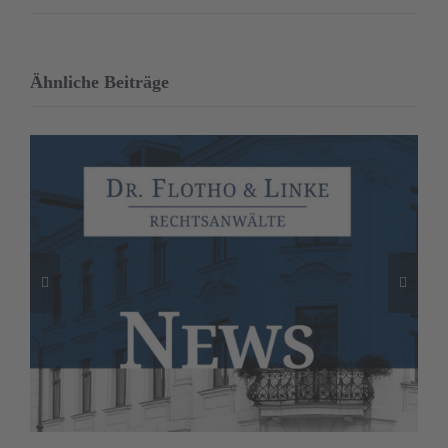
Ähnliche Beiträge