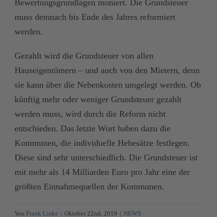
Bewertungsgrundlagen moniert. Die Grundsteuer
muss demnach bis Ende des Jahres reformiert
werden.
Gezahlt wird die Grundsteuer von allen
Hauseigentümern – und auch von den Mietern, denn
sie kann über die Nebenkosten umgelegt werden. Ob
künftig mehr oder weniger Grundsteuer gezahlt
werden muss, wird durch die Reform nicht
entschieden. Das letzte Wort haben dazu die
Kommunen, die individuelle Hebesätze festlegen.
Diese sind sehr unterschiedlich. Die Grundsteuer ist
mit mehr als 14 Milliarden Euro pro Jahr eine der
größten Einnahmequellen der Kommunen.
Von
Frank Linke
|
Oktober 22nd, 2019
|
NEWS