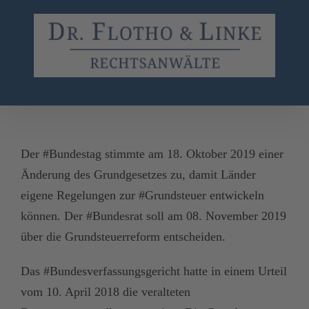
Zum
Inhalt
springen
Der #Bundestag stimmte am 18. Oktober 2019 einer
Änderung des Grundgesetzes zu, damit Länder
eigene Regelungen zur #Grundsteuer entwickeln
können. Der #Bundesrat soll am 08. November 2019
über die Grundsteuerreform entscheiden.
Das #Bundesverfassungsgericht hatte in einem Urteil
vom 10. April 2018 die veralteten