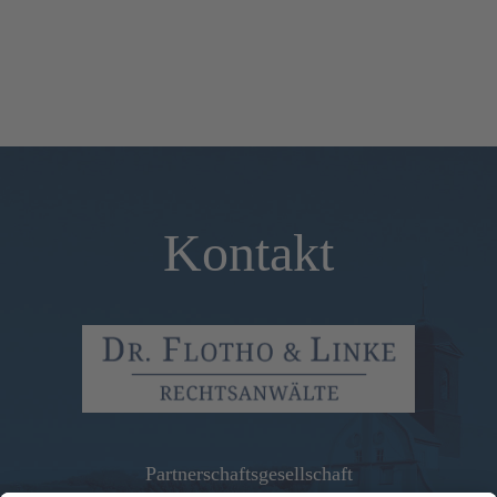
Kontakt
Partnerschaftsgesellschaft